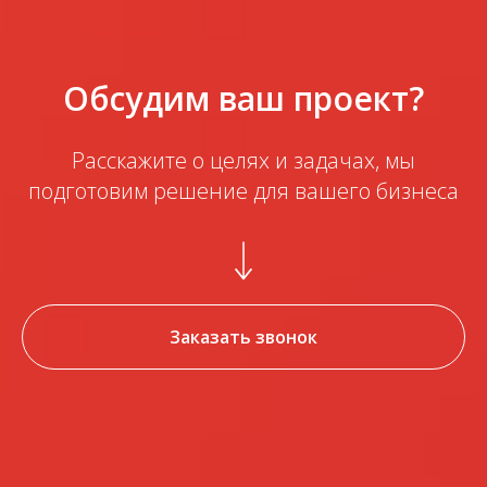
Обсудим ваш проект?
Расскажите о целях и задачах, мы
подготовим решение для вашего бизнеса
Заказать звонок