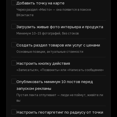
Добавить точку на карте
Через раздел «Место» — она появится в поиске
ВКонтакте
Загрузить живые фото интерьера и продукта
Минимум 10–15 фотографий, без стоков
Создать раздел товаров или услуг с ценами
Основные позиции, актуальные стоимости
Настроить кнопку действия
«Записаться», «Позвонить» или «Написать сообщение»
Опубликовать минимум 10 постов перед
запуском рекламы
Пустая лента отпугивает — люди не поймут, живёте ли
вы
Настроить геотаргетинг по радиусу от точки