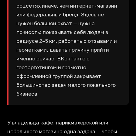
соцсетях иначе, чем интернет-магазин
или федеральный бренд. Здесь не
нужен большой охват — нужна
точность: показывать себя людям в
радиусе 2–5 км, работать с отзывами и
геометками, давать причину прийти
именно сейчас. ВКонтакте с
геотаргетингом и грамотно
оформленной группой закрывает
большинство задач малого локального
бизнеса.
У владельца кафе, парикмахерской или
небольшого магазина одна задача — чтобы