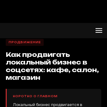
ПРОДВИЖЕНИЕ
Как продвигать
локальный бизнес в
соцсетях: кафе, салон,
магазин
КОРОТКО О ГЛАВНОМ
Локальный бизнес продвигается в