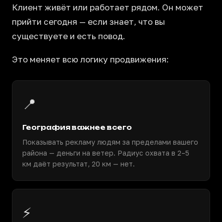
Клиент живёт или работает рядом. Он может
прийти сегодня — если знает, что вы
существуете и есть повод.
Это меняет всю логику продвижения:
📍
География важнее всего
Показывать рекламу людям за пределами вашего
района — деньги на ветер. Радиус охвата в 2–5
км даёт результат, 20 км — нет.
⚡