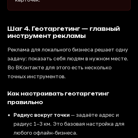
Шаг 4. Геотаргетинг — главный
инструмент рекламы
Реклама для локального бизнеса решает одну
задачу: показать себя людям в нужном месте.
Во ВКонтакте для этого есть несколько
точных инструментов.
Как настраивать геотаргетинг
правильно
Радиус вокруг точки
— задаёте адрес и
радиус 1–3 км. Это базовая настройка для
любого офлайн-бизнеса.