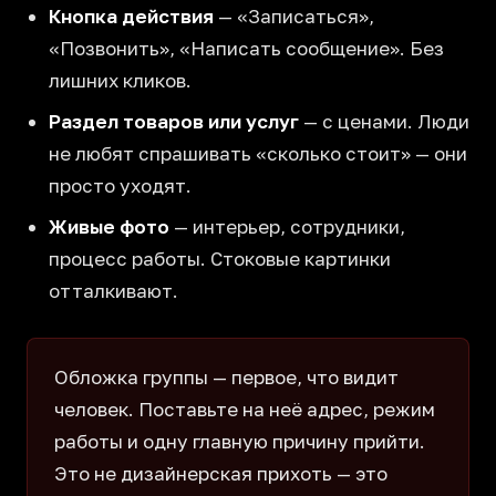
Кнопка действия
— «Записаться»,
«Позвонить», «Написать сообщение». Без
лишних кликов.
Раздел товаров или услуг
— с ценами. Люди
не любят спрашивать «сколько стоит» — они
просто уходят.
Живые фото
— интерьер, сотрудники,
процесс работы. Стоковые картинки
отталкивают.
Обложка группы — первое, что видит
человек. Поставьте на неё адрес, режим
работы и одну главную причину прийти.
Это не дизайнерская прихоть — это