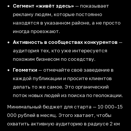
Сегмент «живёт здесь»
— показывает
рекламу людям, которые постоянно
находятся в указанном районе, а не просто
иногда проезжают.
Активность в сообществах конкурентов
—
аудитория тех, кто уже интересуется
похожим бизнесом по соседству.
Геометки
— отмечайте своё заведение в
каждой публикации и просите клиентов
делать то же самое. Это органический
поток новых людей из поиска по геолокации.
Минимальный бюджет для старта — 10 000–15
000 рублей в месяц. Этого хватает, чтобы
охватить активную аудиторию в радиусе 2 км