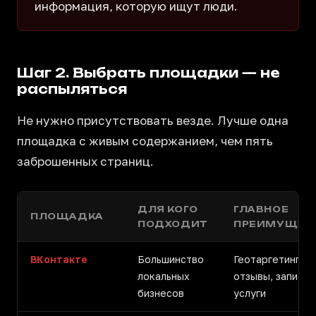
информация, которую ищут люди.
Шаг 2. Выбрать площадки — не
распыляться
Не нужно присутствовать везде. Лучше одна
площадка с живым содержанием, чем пять
заброшенных страниц.
ДЛЯ КОГО
ГЛАВНОЕ
ПЛОЩАДКА
ПОДХОДИТ
ПРЕИМУЩЕС
ВКонтакте
Большинство
Геотаргетинг, к
локальных
отзывы, запись 
бизнесов
услуги