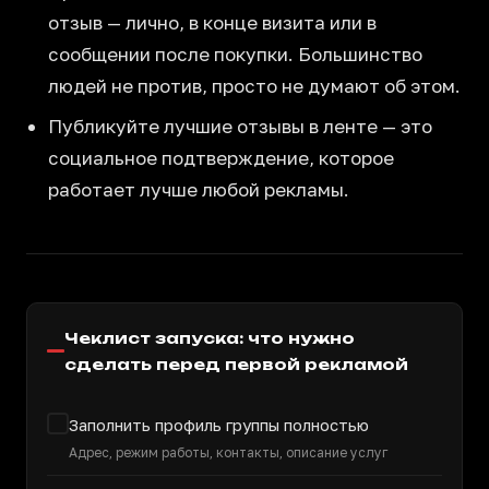
отзыв — лично, в конце визита или в
сообщении после покупки. Большинство
людей не против, просто не думают об этом.
Публикуйте лучшие отзывы в ленте — это
социальное подтверждение, которое
работает лучше любой рекламы.
Чеклист запуска: что нужно
сделать перед первой рекламой
Заполнить профиль группы полностью
Адрес, режим работы, контакты, описание услуг