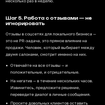
несколько раз в неделю.
Шаг 5. Работа с отзывами — не
игнорировать
Отзывы в соцсетях для локального бизнеса —
это не PR-задача, это прямое влияние на
продажи. Человек, который выбирает между
двумя салонами, смотрит именно на них.
Отвечайте на все отзывы — и
положительные, и отрицательные.
На негатив — в течение нескольких часов.
Извинитесь, предложите решение,
переведите диалог в личные сообщения.
Просите довольных клиентов оставить