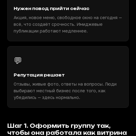
Нужен повод прийти сейчас
Акция, новое меню, свободное окно на сегодня —
всё, что создаёт срочность. Имиджевые
публикации работают медленнее.
💬
Репутация решает
Отзывы, живые фото, ответы на вопросы. Люди
выбирают местный бизнес после того, как
убедились — здесь нормально.
Шаг 1. Оформить группу так,
чтобы она работала как витрина