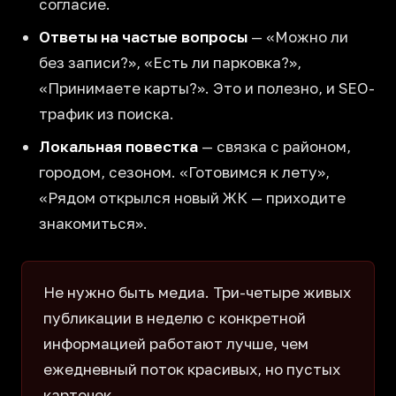
согласие.
Ответы на частые вопросы
— «Можно ли
без записи?», «Есть ли парковка?»,
«Принимаете карты?». Это и полезно, и SEO-
трафик из поиска.
Локальная повестка
— связка с районом,
городом, сезоном. «Готовимся к лету»,
«Рядом открылся новый ЖК — приходите
знакомиться».
Не нужно быть медиа. Три-четыре живых
публикации в неделю с конкретной
информацией работают лучше, чем
ежедневный поток красивых, но пустых
карточек.