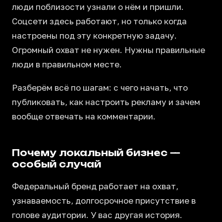
люди поблизости узнали о нём и пришли.
Соцсети здесь работают, но только когда
настроены под эту конкретную задачу.
Огромный охват не нужен. Нужны правильные
люди в правильном месте.
Разберём всё по шагам: с чего начать, что
публиковать, как настроить рекламу и зачем
вообще отвечать на комментарии.
Почему локальный бизнес —
особый случай
Федеральный бренд работает на охват,
узнаваемость, долгосрочное присутствие в
голове аудитории. У вас другая история.