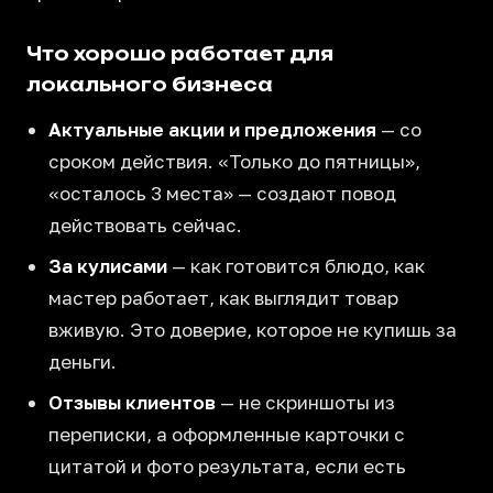
Что хорошо работает для
локального бизнеса
Актуальные акции и предложения
— со
сроком действия. «Только до пятницы»,
«осталось 3 места» — создают повод
действовать сейчас.
За кулисами
— как готовится блюдо, как
мастер работает, как выглядит товар
вживую. Это доверие, которое не купишь за
деньги.
Отзывы клиентов
— не скриншоты из
переписки, а оформленные карточки с
цитатой и фото результата, если есть