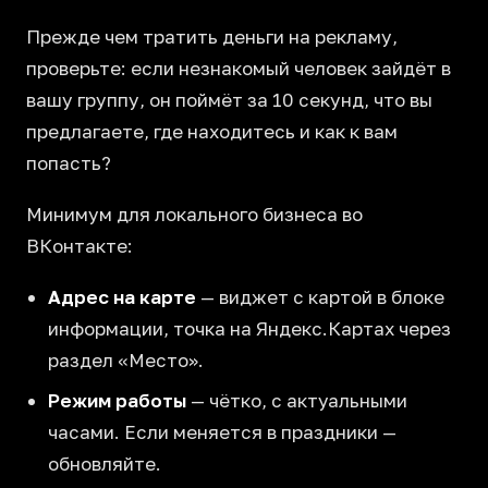
Прежде чем тратить деньги на рекламу,
проверьте: если незнакомый человек зайдёт в
вашу группу, он поймёт за 10 секунд, что вы
предлагаете, где находитесь и как к вам
попасть?
Минимум для локального бизнеса во
ВКонтакте:
Адрес на карте
— виджет с картой в блоке
информации, точка на Яндекс.Картах через
раздел «Место».
Режим работы
— чётко, с актуальными
часами. Если меняется в праздники —
обновляйте.