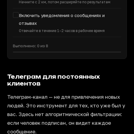
Начните с 2 км, потом расширяйте по результатам
Включить уведомления о сообщениях и
отзывах
Отвечайте в течение 1–2 часов в рабочее время
Выполнено: 0 из 8
Телеграм для постоянных
клиентов
Телеграм-канал — не для привлечения новых
людей. Это инструмент для тех, кто уже был у
вас. Здесь нет алгоритмической фильтрации:
если человек подписан, он видит каждое
сообщение.