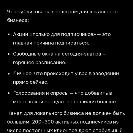
Что публиковать в Телеграм для локального
бизнеса:
Акции «только для подписчиков» — это
главная причина подписаться.
Свободные окна на сегодня-завтра —
горящее расписание.
Личное: что происходит у вас в заведении
прямо сейчас.
Голосования и опросы — что добавить в
меню, какой продукт понравился больше.
Канал для локального бизнеса не должен быть
большим. 200–300 активных подписчиков из
числа постоянных клиентов дают стабильный