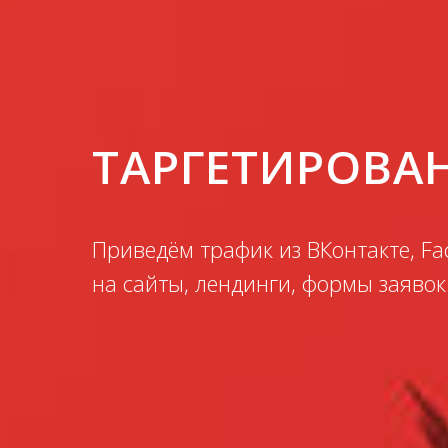
ТАРГЕТИРОВА
Приведём трафик из ВКонтакте, Fa
на сайты, лендинги, формы заявок