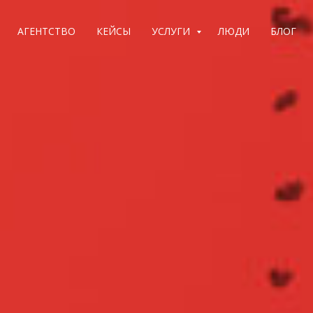
АГЕНТСТВО
КЕЙСЫ
УСЛУГИ
ЛЮДИ
БЛОГ