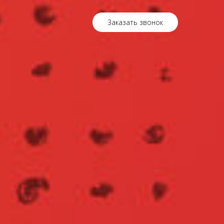
Заказать звонок