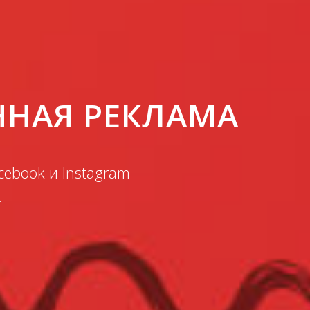
ННАЯ РЕКЛАМА
cebook и Instagram
.